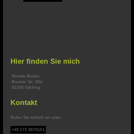
Hier finden Sie mich
Renate Becker
Brucker Str. 30d
82205 Gilching
Kontakt
Rufen Sie einfach an unter
+49 173 3870151