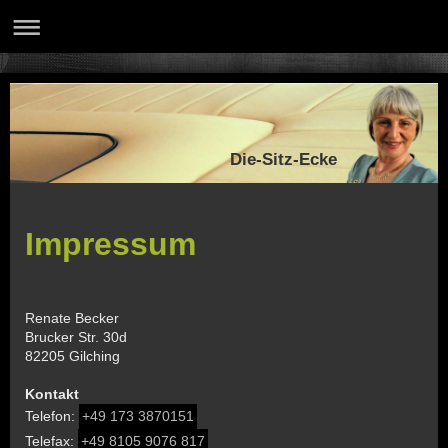
Die-Sitz-Ecke
Impressum
Renate Becker
Brucker Str. 30d
82205 Gilching
Kontakt
Telefon:
+49 173 3870151
Telefax:
+49 8105 9076 817